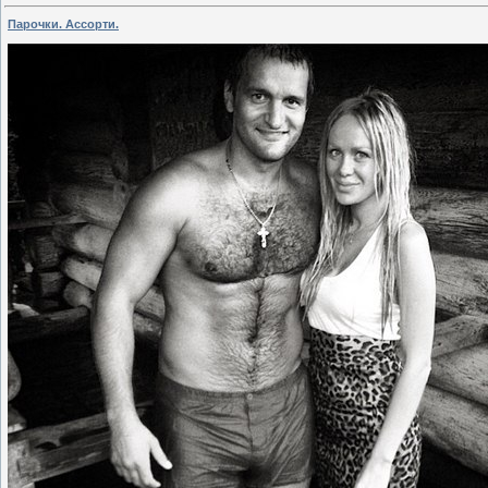
Парочки. Ассорти.