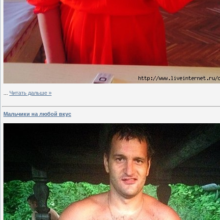
...
Читать дальше »
Мальчики на любой вкус