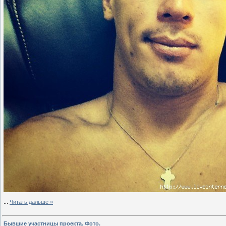
...
Читать дальше »
Бывшие участницы проекта. Фото.