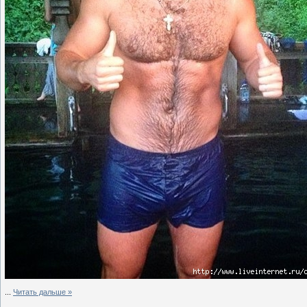
...
Читать дальше »