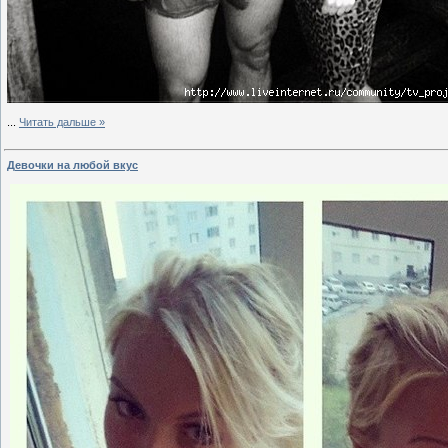
...
Читать дальше »
Девочки на любой вкус