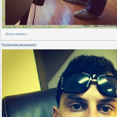
...
Читать дальше »
Посмотрим мальчиков?