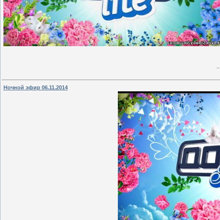
.
Ночной эфир 06.11.2014