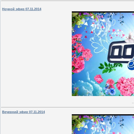
Ночной эфир 07.11.2014
.
Вечерний эфир 07.11.2014