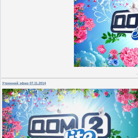
.
Утренний эфир 07.11.2014