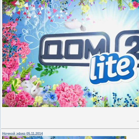
.
Ночной эфир 05.11.2014