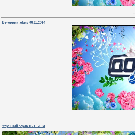
.
Вечерний эфир 06.11.2014
.
Утренний эфир 06.11.2014