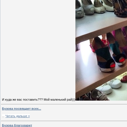
И куда же вас поставить??? Мой маленький рай)))
Бузова посвящает всех...
...
Читать дальше »
Бузова благодарит