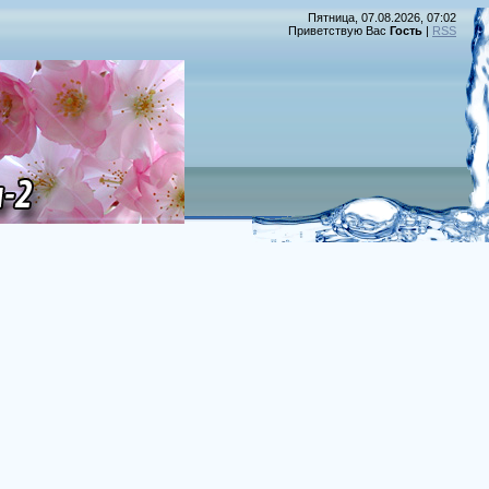
Пятница, 07.08.2026, 07:02
Приветствую Вас
Гость
|
RSS