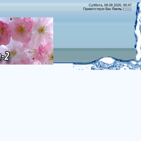
Суббота, 08.08.2026, 00:47
Приветствую Вас
Гость
|
RSS