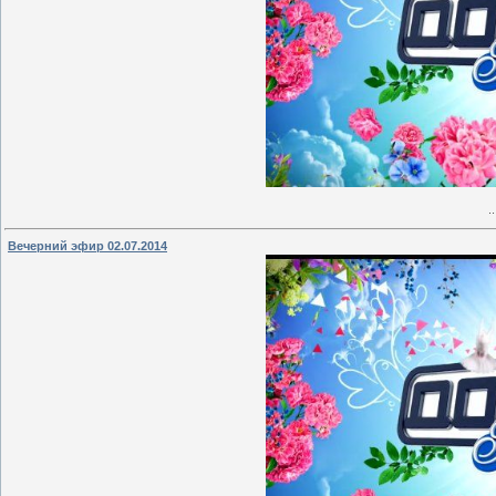
.
Вечерний эфир 02.07.2014