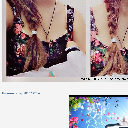
Ночной эфир 02.07.2014