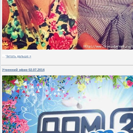
...
Читать дальше »
Утренний эфир 02.07.2014