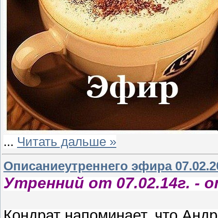
...
Читать дальше »
Описаниеутреннего эфира 07.02.2
Утренний от 07.02.14г. - от
Кондрат напоминает, что Анд