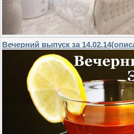
Вечерний выпуск за 14.02.14(опис