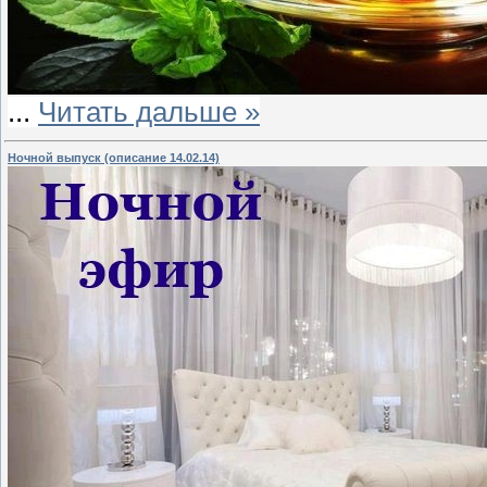
...
Читать дальше »
Ночной выпуск (описание 14.02.14)