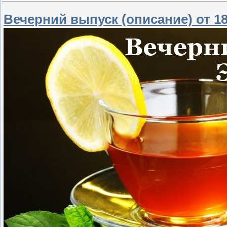
Вечерний выпуск (описание) от 18