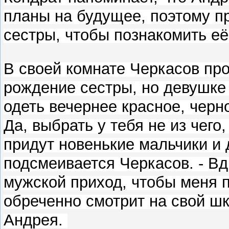
планы на будущее, поэтому п
сестры, чтобы познакомить е
В своей комнате Черкасов пр
рождение сестры, но девушке 
одеть вечернее красное, черн
Да, выбрать у тебя не из чего
придут новенькие мальчики и 
подсмеивается Черкасов. - Вд
мужской приход, чтобы меня п
обреченно смотрит на свой ш
Андрея.