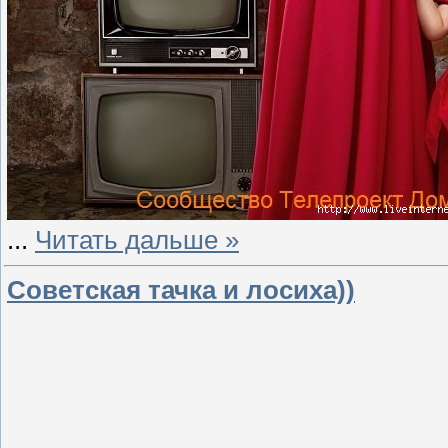
...
Читать дальше »
Советская тачка и лосиха))