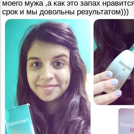
моего мужа ,а как это запах нравит
срок и мы довольны результатом)))