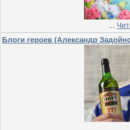
...
Чит
Блоги героев (Александр Задойно