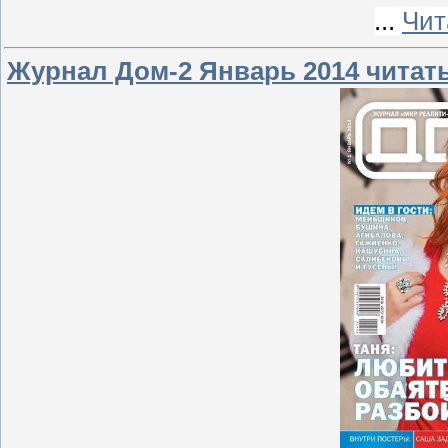
...
Чит
Журнал Дом-2 Январь 2014 читат