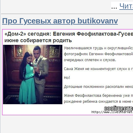
...
Чит
Про Гусевых автор butikovanv