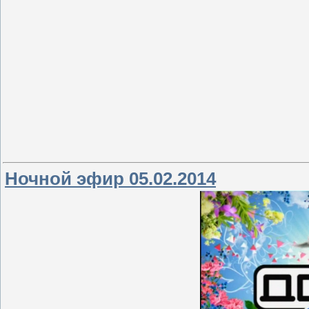
Ночной эфир 05.02.2014