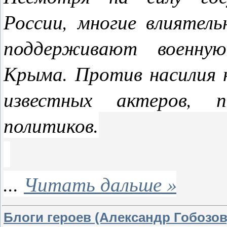
России, многие влиятель
поддерживают военну
Крыма. Против насилия н
известных актеров, п
политиков.
...
Читать дальше »
Блоги героев (Александр Гобозов