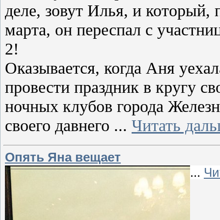
деле, зовут Илья, и который, 
марта, он переспал с участн
2!
Оказывается, когда Аня уехал
провести праздник в кругу св
ночных клубов города Железн
своего давнего
...
Читать даль
Опять Яна вещает
...
Чи