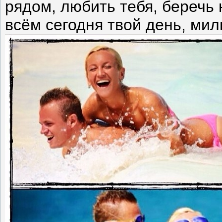
рядом, любить тебя, беречь
всём сегодня твой день, ми