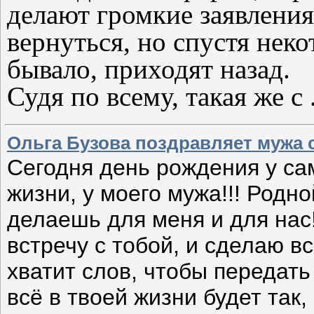
делают громкие заявления 
вернуться, но спустя неко
бывало, приходят назад.
Судя по всему, такая же с
Ольга Бузова поздравляет мужа 
Сегодня день рождения у са
жизни, у моего мужа!!! Родно
делаешь для меня и для нас
встречу с тобой, и сделаю вс
хватит слов, чтобы передат
всё в твоей жизни будет так, 