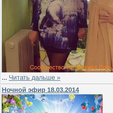
...
Читать дальше »
Ночной эфир 18.03.2014