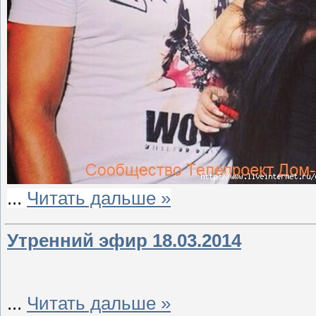
...
Читать дальше »
Утренний эфир 18.03.2014
...
Читать дальше »