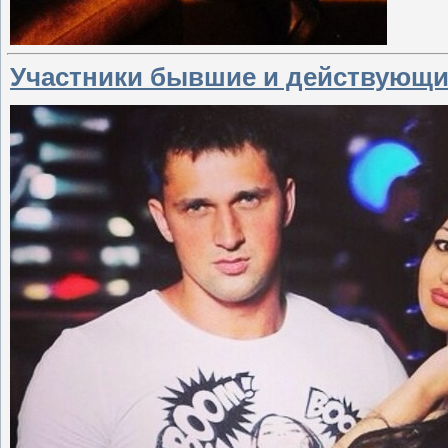
Участники бывшие и действующи