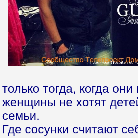
только тогда, когда они
женщины не хотят детей
семьи.
Где сосунки считают с