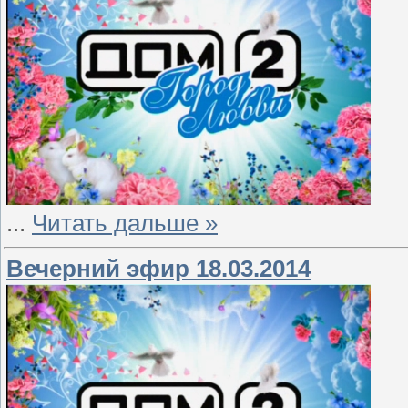
...
Читать дальше »
Вечерний эфир 18.03.2014