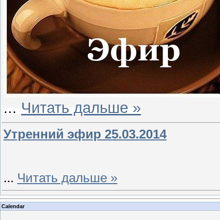
...
Читать дальше »
Утренний эфир 25.03.2014
...
Читать дальше »
Calendar