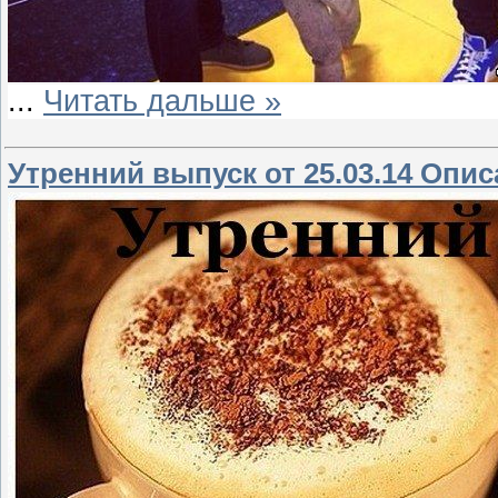
...
Читать дальше »
Утренний выпуск от 25.03.14 Опи