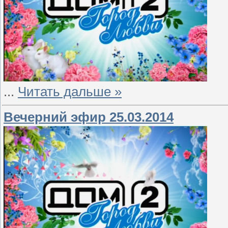
...
Читать дальше »
Вечерний эфир 25.03.2014