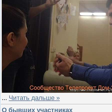
...
Читать дальше »
О бывших участниках