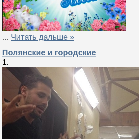
...
Читать дальше »
Полянские и городские
1.