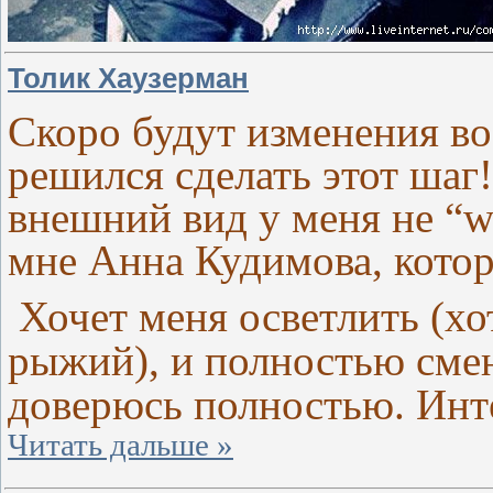
Толик Хаузерман
Скоро будут изменения во
решился сделать этот шаг!
внешний вид у меня не “
мне Анна Кудимова, котора
Хочет меня осветлить (хо
рыжий), и полностью смен
доверюсь полностью. Интер
Читать дальше »