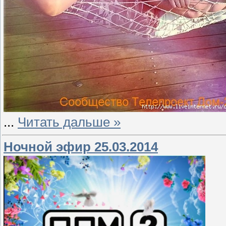
...
Читать дальше »
Ночной эфир 25.03.2014