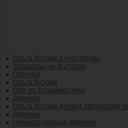
Ольга Бузова в инстаграм
Тарасовы на футболе
Парочки
Ольга Бузова
Оля во Владивостоке
Девочки
Ольга Бузова делает татуировку 
Девочки
Немного разных девочек