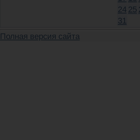
24
25
31
Полная версия сайта