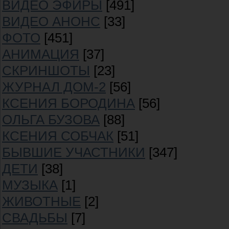
ВИДЕО ЭФИРЫ
[491]
ВИДЕО АНОНС
[33]
ФОТО
[451]
АНИМАЦИЯ
[37]
СКРИНШОТЫ
[23]
ЖУРНАЛ ДОМ-2
[56]
КСЕНИЯ БОРОДИНА
[56]
ОЛЬГА БУЗОВА
[88]
КСЕНИЯ СОБЧАК
[51]
БЫВШИЕ УЧАСТНИКИ
[347]
ДЕТИ
[38]
МУЗЫКА
[1]
ЖИВОТНЫЕ
[2]
СВАДЬБЫ
[7]