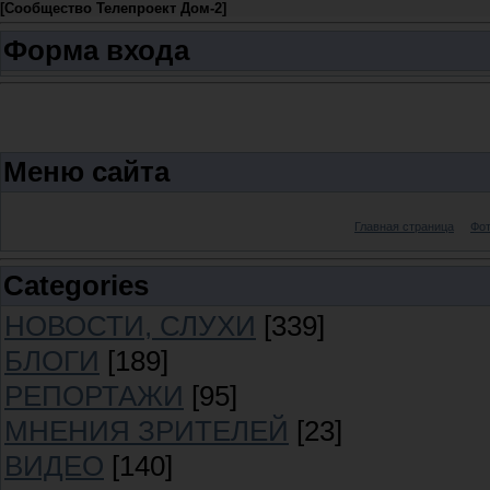
[
Сообщество Телепроект Дом-2
]
Форма входа
Меню сайта
Главная страница
Фо
Categories
НОВОСТИ, СЛУХИ
[339]
БЛОГИ
[189]
РЕПОРТАЖИ
[95]
МНЕНИЯ ЗРИТЕЛЕЙ
[23]
ВИДЕО
[140]