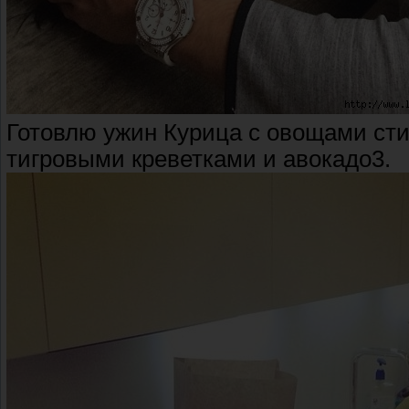
Готовлю ужин Курица с овощами сти
тигровыми креветками и авокадо3.