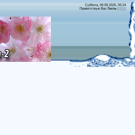
Суббота, 08.08.2026, 05:24
Приветствую Вас
Гость
|
RSS