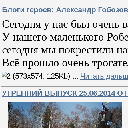
Блоги героев: Александр Гобозов
Сегодня у нас был очень 
У нашего маленького Робе
сегодня мы покрестили н
Всё прошло очень трогате
...
Читать дальш
УТРЕННИЙ ВЫПУСК 25.06.2014 О