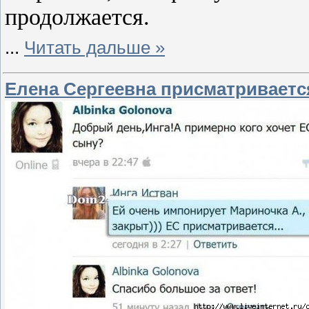
продолжается.
...
Читать дальше »
Елена Сергеевна присматриваетс