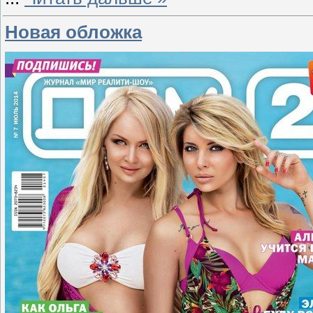
Новая обложка