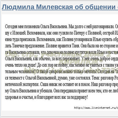
Людмила Милевская об общении 