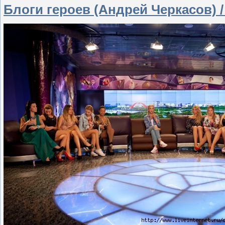
Блоги героев (Андрей Черкасов) /