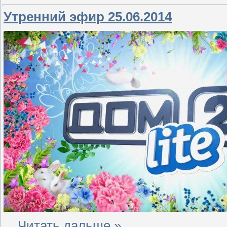
Утренний эфир 25.06.2014
...
Читать дальше »