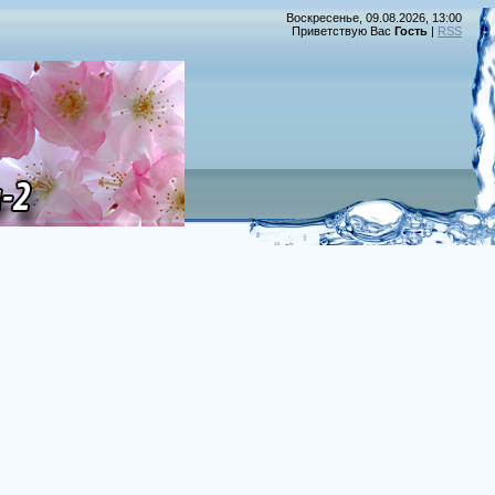
Воскресенье, 09.08.2026, 13:00
Приветствую Вас
Гость
|
RSS