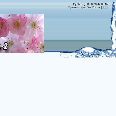
Суббота, 08.08.2026, 05:07
Приветствую Вас
Гость
|
RSS